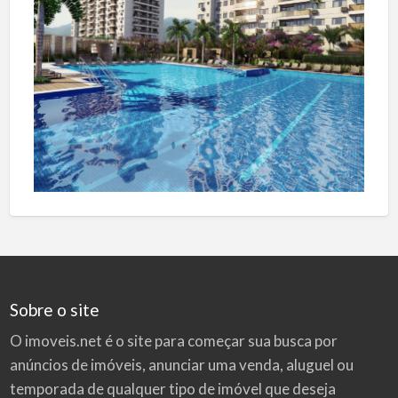
Sobre o site
O imoveis.net é o site para começar sua busca por
anúncios de imóveis
, anunciar uma venda, aluguel ou
temporada de qualquer tipo de imóvel que deseja