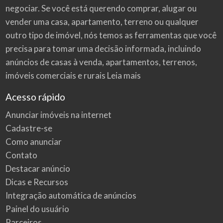
negociar. Se você está querendo comprar, alugar ou
vender uma casa, apartamento, terreno ou qualquer
outro tipo de imóvel, nós temos as ferramentas que você
precisa para tomar uma decisão informada, incluindo
anúncios de casas à venda, apartamentos, terrenos,
imóveis comerciais e rurais
Leia mais
Acesso rápido
Anunciar imóveis na internet
Cadastre-se
Como anunciar
Contato
Destacar anúncio
Dicas e Recursos
Integração automática de anúncios
Painel do usuário
Parceiros