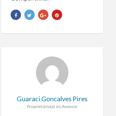
Guaraci Goncalves Pires
Proprietário(a) do Anúncio