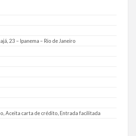
ajá, 23 – Ipanema – Rio de Janeiro
, Aceita carta de crédito, Entrada facilitada