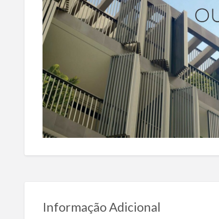
Informação Adicional