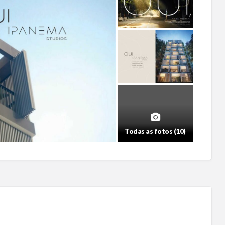
Todas as fotos (10)