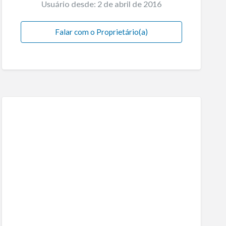
Usuário desde: 2 de abril de 2016
Falar com o Proprietário(a)