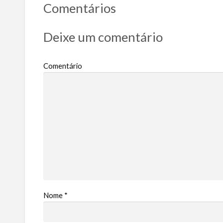
Comentários
Deixe um comentário
Comentário
Nome
*