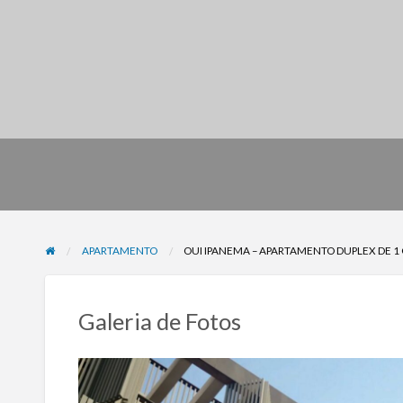
APARTAMENTO
OUI IPANEMA – APARTAMENTO DUPLEX DE 
Galeria de Fotos