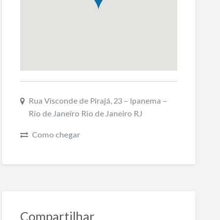
Rua Visconde de Pirajá, 23 – Ipanema –
Rio de Janeiro Rio de Janeiro RJ
Como chegar
Compartilhar