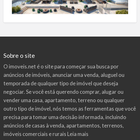
Sobre o site
O imoveis.net é o site para começar sua busca por
anúncios de imóveis
, anunciar uma venda, aluguel ou
temporada de qualquer tipo de imóvel que deseja
negociar. Se você está querendo comprar, alugar ou
vender uma casa, apartamento, terreno ou qualquer
outro tipo de imóvel, nós temos as ferramentas que você
precisa para tomar uma decisão informada, incluindo
anúncios de casas à venda, apartamentos, terrenos,
imóveis comerciais e rurais
Leia mais