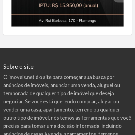
Sobre o site
O imoveis.net é o site para começar sua busca por
anúncios de imóveis
, anunciar uma venda, aluguel ou
temporada de qualquer tipo de imóvel que deseja
negociar. Se você está querendo comprar, alugar ou
vender uma casa, apartamento, terreno ou qualquer
outro tipo de imóvel, nós temos as ferramentas que você
precisa para tomar uma decisão informada, incluindo
anúncios de casas à venda, apartamentos, terrenos,