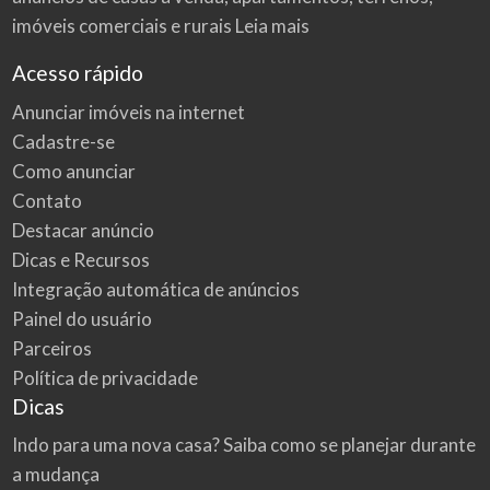
imóveis comerciais e rurais
Leia mais
Acesso rápido
Anunciar imóveis na internet
Cadastre-se
Como anunciar
Contato
Destacar anúncio
Dicas e Recursos
Integração automática de anúncios
Painel do usuário
Parceiros
Política de privacidade
Dicas
Indo para uma nova casa? Saiba como se planejar durante
a mudança