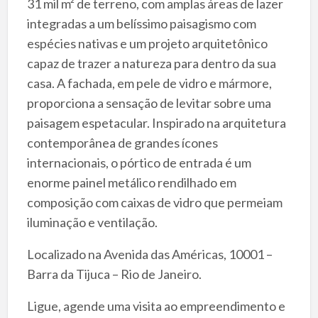
31 mil m² de terreno, com amplas áreas de lazer
integradas a um belíssimo paisagismo com
espécies nativas e um projeto arquitetônico
capaz de trazer a natureza para dentro da sua
casa. A fachada, em pele de vidro e mármore,
proporciona a sensação de levitar sobre uma
paisagem espetacular. Inspirado na arquitetura
contemporânea de grandes ícones
internacionais, o pórtico de entrada é um
enorme painel metálico rendilhado em
composição com caixas de vidro que permeiam
iluminação e ventilação.
Localizado na Avenida das Américas, 10001 –
Barra da Tijuca – Rio de Janeiro.
Ligue, agende uma visita ao empreendimento e