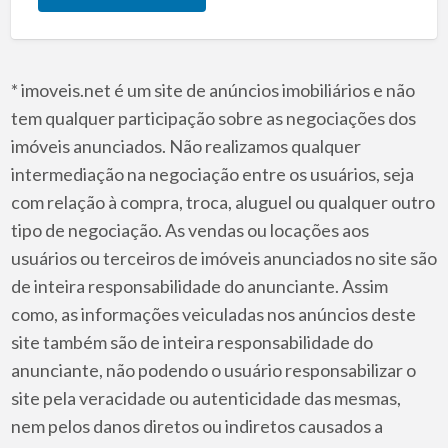
* imoveis.net é um site de anúncios imobiliários e não
tem qualquer participação sobre as negociações dos
imóveis anunciados. Não realizamos qualquer
intermediação na negociação entre os usuários, seja
com relação à compra, troca, aluguel ou qualquer outro
tipo de negociação. As vendas ou locações aos
usuários ou terceiros de imóveis anunciados no site são
de inteira responsabilidade do anunciante. Assim
como, as informações veiculadas nos anúncios deste
site também são de inteira responsabilidade do
anunciante, não podendo o usuário responsabilizar o
site pela veracidade ou autenticidade das mesmas,
nem pelos danos diretos ou indiretos causados a