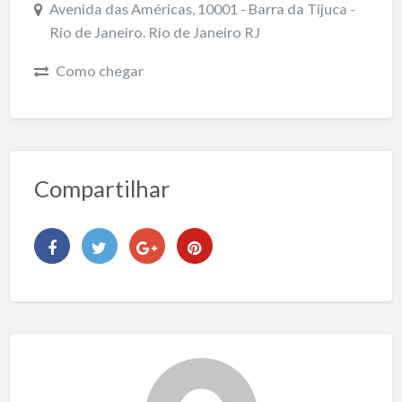
Avenida das Américas, 10001 - Barra da Tijuca -
Rio de Janeiro. Rio de Janeiro RJ
Como chegar
Compartilhar