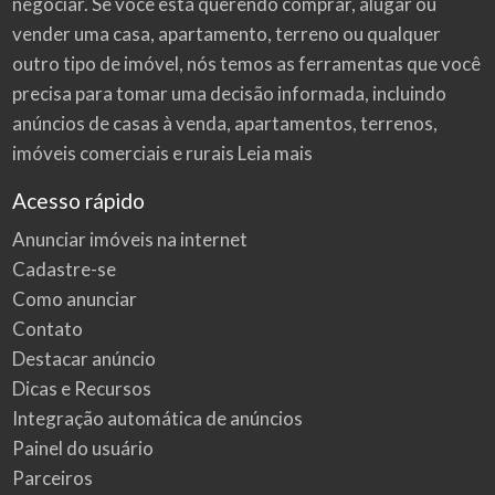
negociar. Se você está querendo comprar, alugar ou
vender uma casa, apartamento, terreno ou qualquer
outro tipo de imóvel, nós temos as ferramentas que você
precisa para tomar uma decisão informada, incluindo
anúncios de casas à venda, apartamentos, terrenos,
imóveis comerciais e rurais
Leia mais
Acesso rápido
Anunciar imóveis na internet
Cadastre-se
Como anunciar
Contato
Destacar anúncio
Dicas e Recursos
Integração automática de anúncios
Painel do usuário
Parceiros