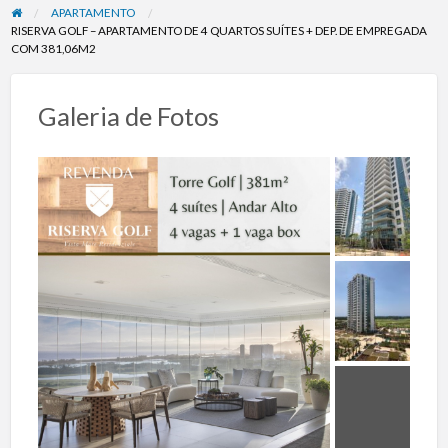
APARTAMENTO
RISERVA GOLF – APARTAMENTO DE 4 QUARTOS SUÍTES + DEP. DE EMPREGADA
COM 381,06M2
Galeria de Fotos