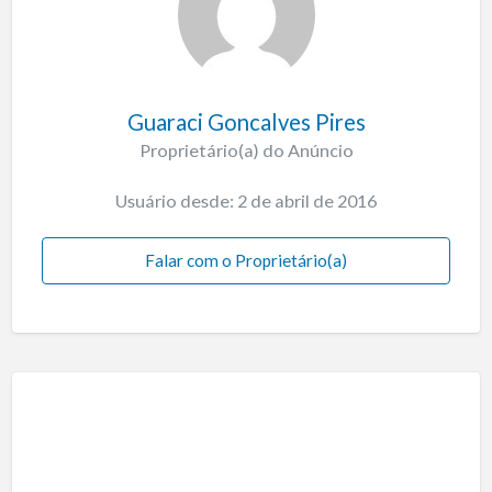
Guaraci Goncalves Pires
Proprietário(a) do Anúncio
Usuário desde: 2 de abril de 2016
Falar com o Proprietário(a)