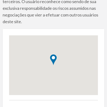
terceiros. O usuário reconhece como sendo de sua
exclusiva responsabilidade os riscos assumidos nas
negociações que vier a efetuar com outros usuários
deste site.