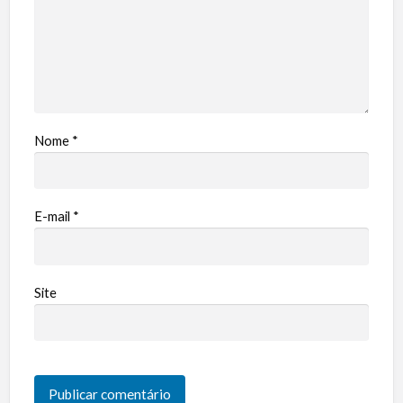
Nome
*
E-mail
*
Site