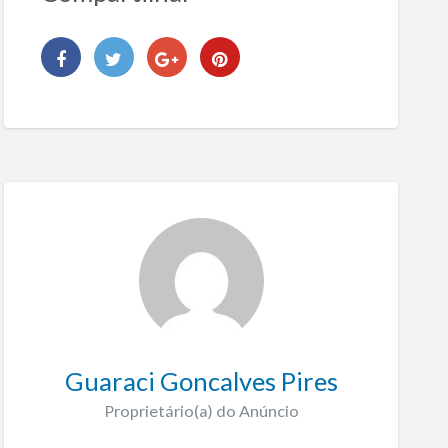
Guaraci Goncalves Pires
Proprietário(a) do Anúncio