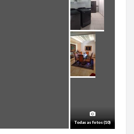
Todas as fotos (10)