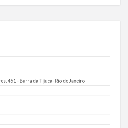
es, 451 - Barra da Tijuca- Rio de Janeiro