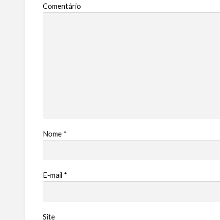
Comentário
Nome
*
E-mail
*
Site