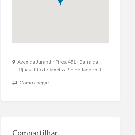
Avenida Jurandir Pires, 451 - Barra da
Tijuca- Rio de Janeiro Rio de Janeiro RJ
Como chegar
Compartilhar