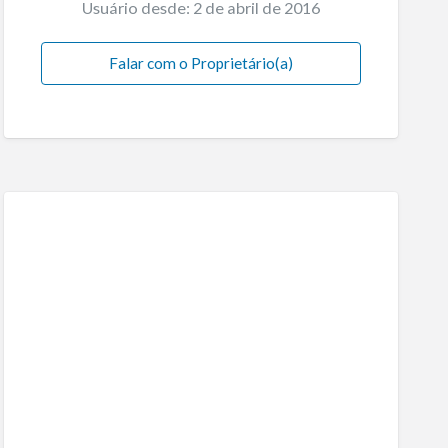
Usuário desde: 2 de abril de 2016
Falar com o Proprietário(a)