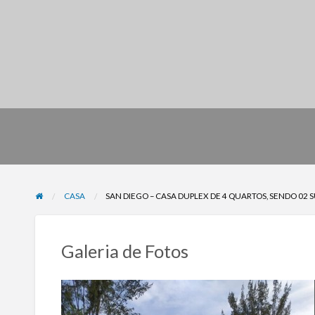
CASA
SAN DIEGO – CASA DUPLEX DE 4 QUARTOS, SENDO 02
Galeria de Fotos