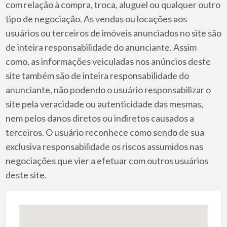
com relação à compra, troca, aluguel ou qualquer outro
tipo de negociação. As vendas ou locações aos
usuários ou terceiros de imóveis anunciados no site são
de inteira responsabilidade do anunciante. Assim
como, as informações veiculadas nos anúncios deste
site também são de inteira responsabilidade do
anunciante, não podendo o usuário responsabilizar o
site pela veracidade ou autenticidade das mesmas,
nem pelos danos diretos ou indiretos causados a
terceiros. O usuário reconhece como sendo de sua
exclusiva responsabilidade os riscos assumidos nas
negociações que vier a efetuar com outros usuários
deste site.