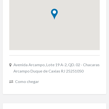
Avenida Arcampo, Lote 19 A-2, QD. 02 - Chacaras
Arcampo Duque de Caxias RJ 25251050
Como chegar