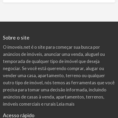
Sobre o site
O imoveis.net é o site para começar sua busca por
anúncios de imóveis
, anunciar uma venda, aluguel ou
temporada de qualquer tipo de imóvel que deseja
negociar. Se você está querendo comprar, alugar ou
vender uma casa, apartamento, terreno ou qualquer
outro tipo de imóvel, nós temos as ferramentas que você
precisa para tomar uma decisão informada, incluindo
anúncios de casas à venda, apartamentos, terrenos,
imóveis comerciais e rurais
Leia mais
Acesso rápido