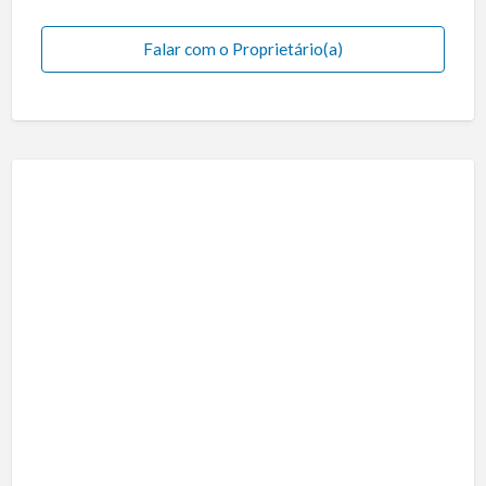
Falar com o Proprietário(a)