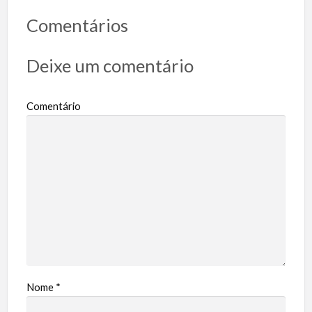
Comentários
Deixe um comentário
Comentário
Nome
*