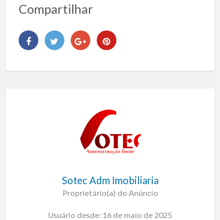
Compartilhar
Sotec Adm Imobiliaria
Proprietário(a) do Anúncio
Usuário desde: 16 de maio de 2025