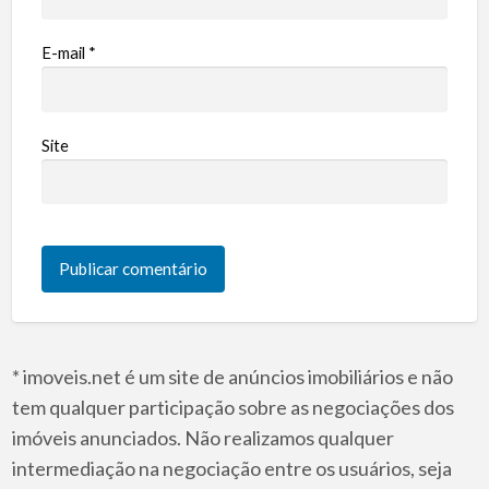
E-mail
*
Site
* imoveis.net é um site de anúncios imobiliários e não
tem qualquer participação sobre as negociações dos
imóveis anunciados. Não realizamos qualquer
intermediação na negociação entre os usuários, seja