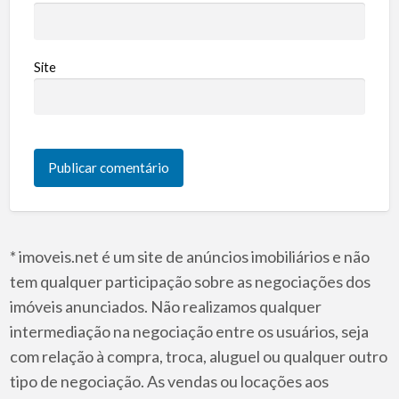
Site
* imoveis.net é um site de anúncios imobiliários e não
tem qualquer participação sobre as negociações dos
imóveis anunciados. Não realizamos qualquer
intermediação na negociação entre os usuários, seja
com relação à compra, troca, aluguel ou qualquer outro
tipo de negociação. As vendas ou locações aos