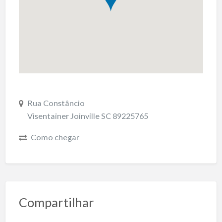
Rua Constâncio
Visentainer Joinville SC 89225765
Como chegar
Compartilhar