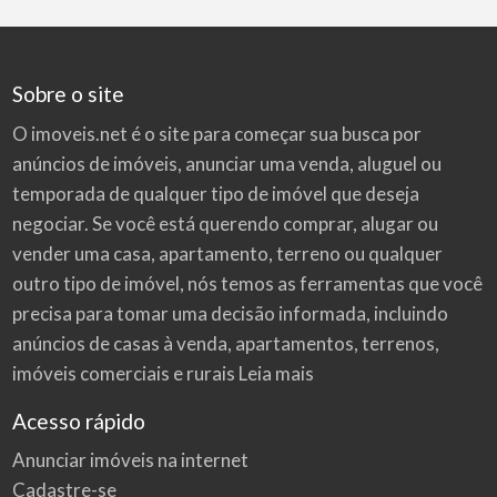
Sobre o site
O imoveis.net é o site para começar sua busca por
anúncios de imóveis
, anunciar uma venda, aluguel ou
temporada de qualquer tipo de imóvel que deseja
negociar. Se você está querendo comprar, alugar ou
vender uma casa, apartamento, terreno ou qualquer
outro tipo de imóvel, nós temos as ferramentas que você
precisa para tomar uma decisão informada, incluindo
anúncios de casas à venda, apartamentos, terrenos,
imóveis comerciais e rurais
Leia mais
Acesso rápido
Anunciar imóveis na internet
Cadastre-se