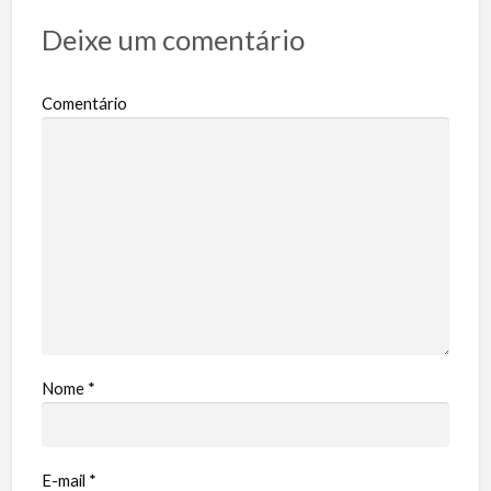
Deixe um comentário
Comentário
Nome
*
E-mail
*