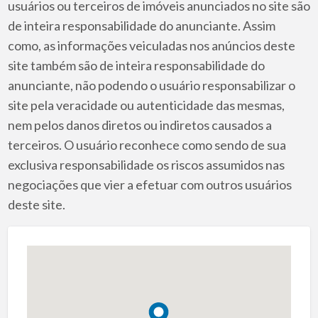
usuários ou terceiros de imóveis anunciados no site são
de inteira responsabilidade do anunciante. Assim
como, as informações veiculadas nos anúncios deste
site também são de inteira responsabilidade do
anunciante, não podendo o usuário responsabilizar o
site pela veracidade ou autenticidade das mesmas,
nem pelos danos diretos ou indiretos causados a
terceiros. O usuário reconhece como sendo de sua
exclusiva responsabilidade os riscos assumidos nas
negociações que vier a efetuar com outros usuários
deste site.