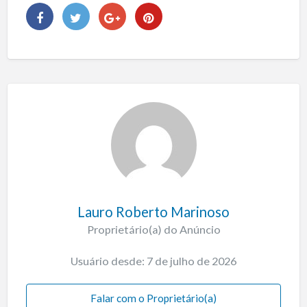
Lauro Roberto Marinoso
Proprietário(a) do Anúncio
Usuário desde: 7 de julho de 2026
Falar com o Proprietário(a)