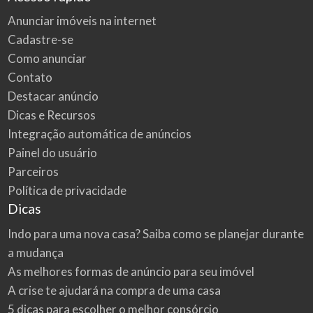
Anunciar imóveis na internet
Cadastre-se
Como anunciar
Contato
Destacar anúncio
Dicas e Recursos
Integração automática de anúncios
Painel do usuário
Parceiros
Política de privacidade
Dicas
Indo para uma nova casa? Saiba como se planejar durante
a mudança
As melhores formas de anúncio para seu imóvel
A crise te ajudará na compra de uma casa
5 dicas para escolher o melhor consórcio