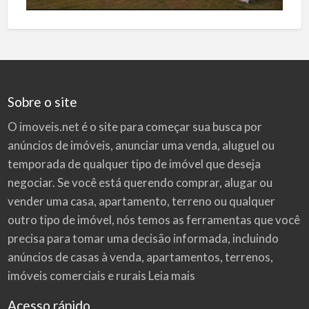
Sobre o site
O imoveis.net é o site para começar sua busca por
anúncios de imóveis
, anunciar uma venda, aluguel ou
temporada de qualquer tipo de imóvel que deseja
negociar. Se você está querendo comprar, alugar ou
vender uma casa, apartamento, terreno ou qualquer
outro tipo de imóvel, nós temos as ferramentas que você
precisa para tomar uma decisão informada, incluindo
anúncios de casas à venda, apartamentos, terrenos,
imóveis comerciais e rurais
Leia mais
Acesso rápido