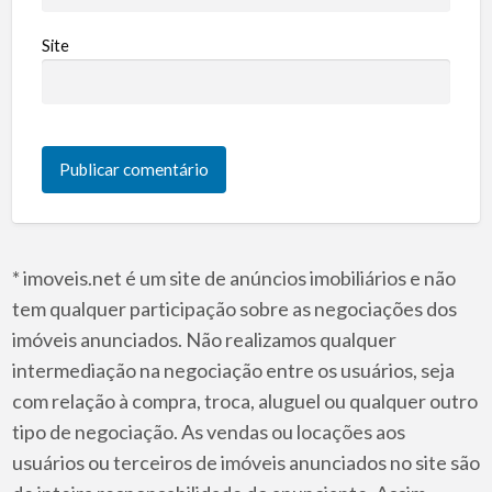
Site
* imoveis.net é um site de anúncios imobiliários e não
tem qualquer participação sobre as negociações dos
imóveis anunciados. Não realizamos qualquer
intermediação na negociação entre os usuários, seja
com relação à compra, troca, aluguel ou qualquer outro
tipo de negociação. As vendas ou locações aos
usuários ou terceiros de imóveis anunciados no site são