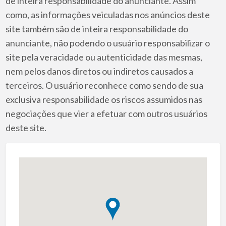
de inteira responsabilidade do anunciante. Assim
como, as informações veiculadas nos anúncios deste
site também são de inteira responsabilidade do
anunciante, não podendo o usuário responsabilizar o
site pela veracidade ou autenticidade das mesmas,
nem pelos danos diretos ou indiretos causados a
terceiros. O usuário reconhece como sendo de sua
exclusiva responsabilidade os riscos assumidos nas
negociações que vier a efetuar com outros usuários
deste site.