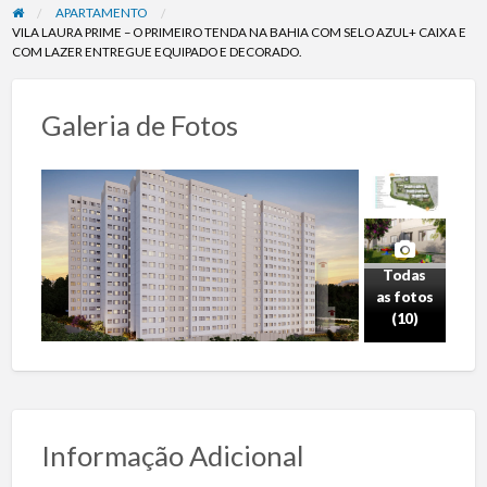
APARTAMENTO
VILA LAURA PRIME – O PRIMEIRO TENDA NA BAHIA COM SELO AZUL+ CAIXA E
COM LAZER ENTREGUE EQUIPADO E DECORADO.
Galeria de Fotos
Todas
as fotos
(10)
Informação Adicional