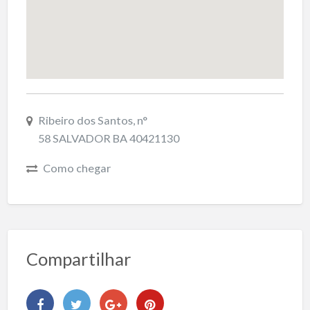
Ribeiro dos Santos, n°
58 SALVADOR BA 40421130
Como chegar
Compartilhar