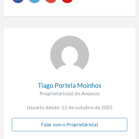
Tiago Portela Moinhos
Proprietário(a) do Anúncio
Usuário desde: 12 de outubro de 2025
Falar com o Proprietário(a)