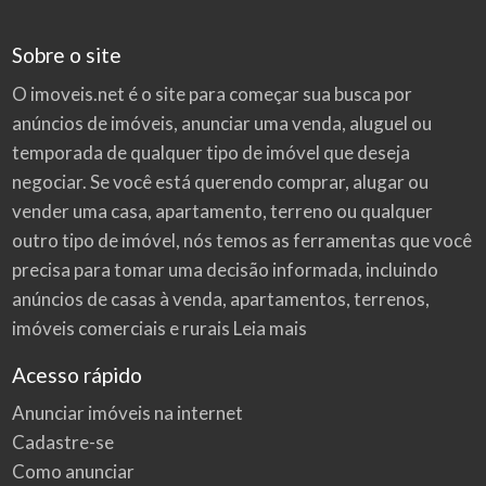
Sobre o site
O imoveis.net é o site para começar sua busca por
anúncios de imóveis
, anunciar uma venda, aluguel ou
temporada de qualquer tipo de imóvel que deseja
negociar. Se você está querendo comprar, alugar ou
vender uma casa, apartamento, terreno ou qualquer
outro tipo de imóvel, nós temos as ferramentas que você
precisa para tomar uma decisão informada, incluindo
anúncios de casas à venda, apartamentos, terrenos,
imóveis comerciais e rurais
Leia mais
Acesso rápido
Anunciar imóveis na internet
Cadastre-se
Como anunciar