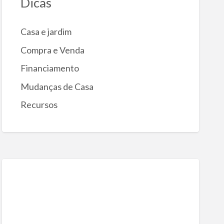
Dicas
Casa e jardim
Compra e Venda
Financiamento
Mudanças de Casa
Recursos