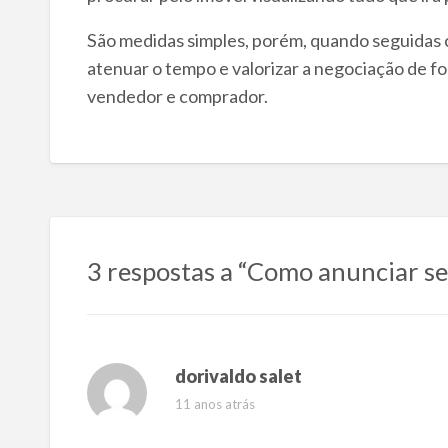
São medidas simples, porém, quando seguidas
atenuar o tempo e valorizar a negociação de f
vendedor e comprador.
3 respostas a “Como anunciar se
dorivaldo salet
11 anos atrás