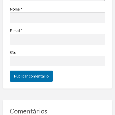
Nome
*
E-mail
*
Site
Comentários