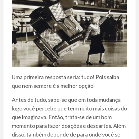
Uma primeira resposta seria: tudo! Pois saiba
que nem sempre é a melhor opção.
Antes de tudo, sabe-se que em toda mudança
logo você percebe que tem muito mais coisas do
que imaginava. Então, trata-se de um bom
momento para fazer doações e descartes. Além
disso, também depende de para onde você se