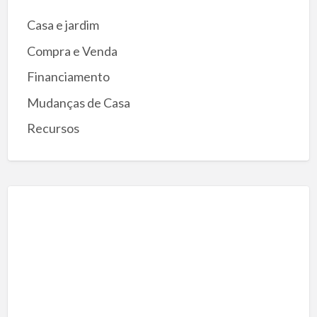
Casa e jardim
Compra e Venda
Financiamento
Mudanças de Casa
Recursos