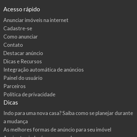
Acesso rápido
Anunciar imóveis na internet
Cadastre-se
Como anunciar
Contato
Destacar anúncio
Dicas e Recursos
Integração automática de anúncios
Painel do usuário
Parceiros
Política de privacidade
Dicas
Indo para uma nova casa? Saiba como se planejar durante
a mudança
As melhores formas de anúncio para seu imóvel