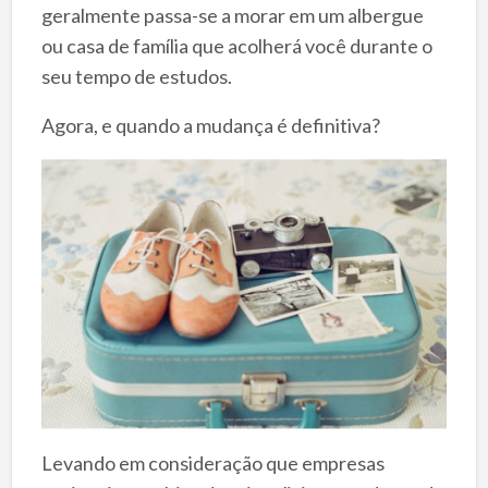
geralmente passa-se a morar em um albergue
ou casa de família que acolherá você durante o
seu tempo de estudos.
Agora, e quando a mudança é definitiva?
Levando em consideração que empresas