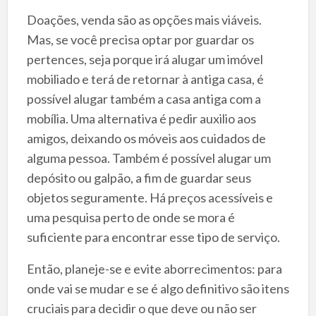
Doações, venda são as opções mais viáveis.
Mas, se você precisa optar por guardar os
pertences, seja porque irá alugar um imóvel
mobiliado e terá de retornar à antiga casa, é
possível alugar também a casa antiga com a
mobília. Uma alternativa é pedir auxilio aos
amigos, deixando os móveis aos cuidados de
alguma pessoa. Também é possível alugar um
depósito ou galpão, a fim de guardar seus
objetos seguramente. Há preços acessíveis e
uma pesquisa perto de onde se mora é
suficiente para encontrar esse tipo de serviço.
Então, planeje-se e evite aborrecimentos: para
onde vai se mudar e se é algo definitivo são itens
cruciais para decidir o que deve ou não ser