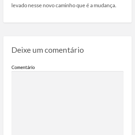
levado nesse novo caminho que é a mudança.
Deixe um comentário
Comentário