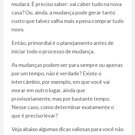
mudará. É preciso saber: vai caber tudo na nova
casa? Ou, ainda, a mudança pode gerar tanto
custo que talvez valha mais a pena comprar tudo
novo.
Então, primordial é o planejamento antes de
iniciar todo o processo de mudança.
As mudanças podem ser para sempre ou apenas
por um tempo, não é verdade? Existe o
intercâmbio, por exemplo, em que você vai
morar em outro lugar, ainda que
provisoriamente, mas por bastante tempo.
Nesse caso, como determinar exatamente o
que é preciso levar?
Veja abaixo algumas dicas valiosas para você não