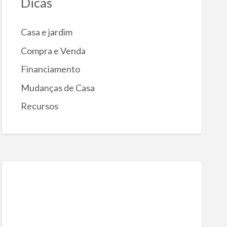
Dicas
Casa e jardim
Compra e Venda
Financiamento
Mudanças de Casa
Recursos