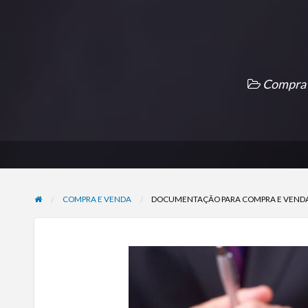
Compra 
COMPRA E VENDA
DOCUMENTAÇÃO PARA COMPRA E VENDA