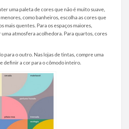
ter uma paleta de cores que não é muito suave,
menores, como banheiros, escolha as cores que
s mais quentes. Para os espaços maiores,
ar uma atmosfera acolhedora. Para quartos, cores
o para o outro. Nas lojas de tintas, compre uma
e definir a cor para o cômodo inteiro.