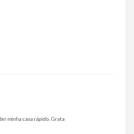
der minha casa rápido. Grata