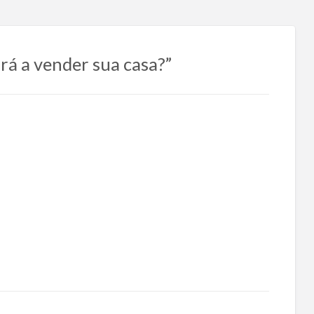
ará a vender sua casa?”