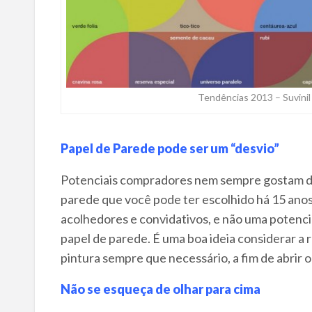
Tendências 2013 – Suvinil
Papel de Parede pode ser um “desvio”
Potenciais compradores nem sempre gostam de 
parede que você pode ter escolhido há 15 ano
acolhedores e convidativos, e não uma potenci
papel de parede. É uma boa ideia considerar a 
pintura sempre que necessário, a fim de abrir 
Não se esqueça de olhar para cima