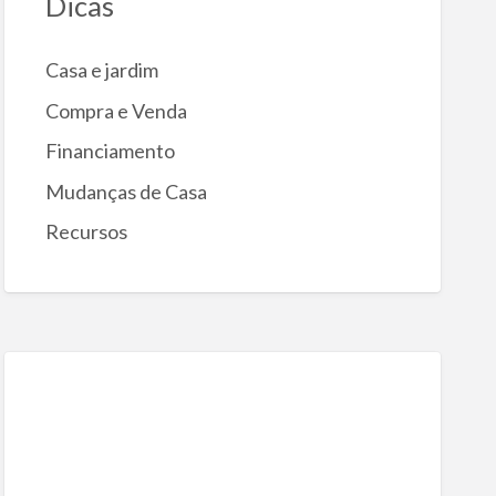
Dicas
Casa e jardim
Compra e Venda
Financiamento
Mudanças de Casa
Recursos