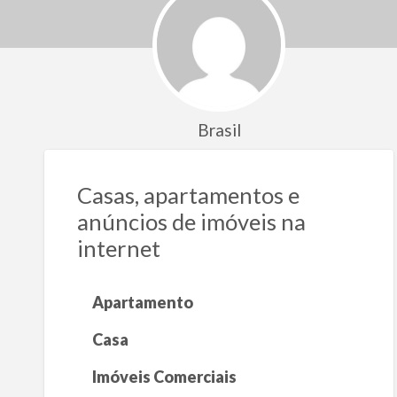
Brasil
Casas, apartamentos e
anúncios de imóveis na
internet
Apartamento
Casa
Imóveis Comerciais