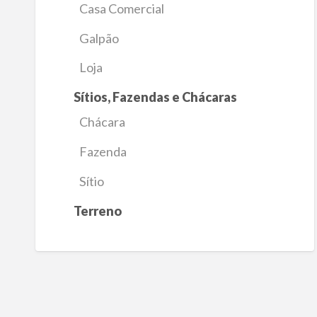
Casa Comercial
Galpão
Loja
Sítios, Fazendas e Chácaras
Chácara
Fazenda
Sítio
Terreno